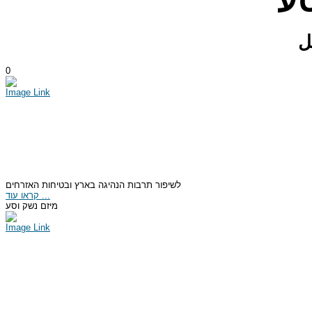
ע
ل
0
Image Link
לשיפור תרבות הנהיגה בארץ ובטיחות האזרחים
קראו עוד ...
מיזם נשק וסע
Image Link